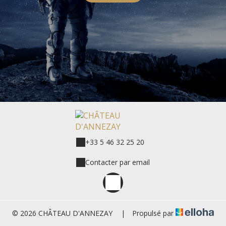
+33 5 46 32 25 20
Contacter par email
© 2026 CHÂTEAU D'ANNEZAY
|
Propulsé par