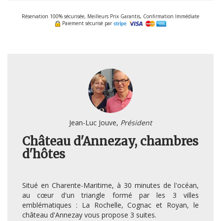
Réservation 100% sécurisée, Meilleurs Prix Garantis, Confirmation Immédiate
Paiement sécurisé par
Jean-Luc Jouve,
Président
Château d'Annezay, chambres
d'hôtes
Situé en Charente-Maritime, à 30 minutes de l'océan,
au cœur d'un triangle formé par les 3 villes
emblématiques : La Rochelle, Cognac et Royan, le
château d'Annezay vous propose 3 suites.