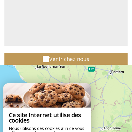
Venir chez nous
Ce site internet utilise des
cookies
Nous utilisons des cookies afin de vous