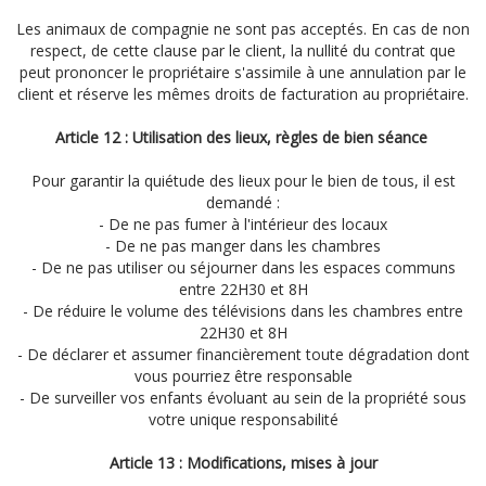
Les animaux de compagnie ne sont pas acceptés. En cas de non
respect, de cette clause par le client, la nullité du contrat que
peut prononcer le propriétaire s'assimile à une annulation par le
client et réserve les mêmes droits de facturation au propriétaire.
Article 12 : Utilisation des lieux, règles de bien séance
Pour garantir la quiétude des lieux pour le bien de tous, il est
demandé :
- De ne pas fumer à l'intérieur des locaux
- De ne pas manger dans les chambres
- De ne pas utiliser ou séjourner dans les espaces communs
entre 22H30 et 8H
- De réduire le volume des télévisions dans les chambres entre
22H30 et 8H
- De déclarer et assumer financièrement toute dégradation dont
vous pourriez être responsable
- De surveiller vos enfants évoluant au sein de la propriété sous
votre unique responsabilité
Article 13 : Modifications, mises à jour