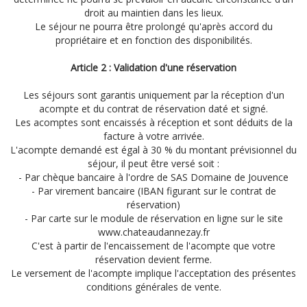
droit au maintien dans les lieux.
Le séjour ne pourra être prolongé qu'après accord du
propriétaire et en fonction des disponibilités.
Article 2 : Validation d'une réservation
Les séjours sont garantis uniquement par la réception d'un
acompte et du contrat de réservation daté et signé.
Les acomptes sont encaissés à réception et sont déduits de la
facture à votre arrivée.
L'acompte demandé est égal à 30 % du montant prévisionnel du
séjour, il peut être versé soit :
- Par chèque bancaire à l'ordre de SAS Domaine de Jouvence
- Par virement bancaire (IBAN figurant sur le contrat de
réservation)
- Par carte sur le module de réservation en ligne sur le site
www.chateaudannezay.fr
C'est à partir de l'encaissement de l'acompte que votre
réservation devient ferme.
Le versement de l'acompte implique l'acceptation des présentes
conditions générales de vente.