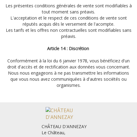
Les présentes conditions générales de vente sont modifiables à
tout moment sans préavis.
L'acceptation et le respect de ces conditions de vente sont
réputés acquis dès le versement de l'acompte.
Les tarifs et les offres non contractuelles sont modifiables sans
préavis.
Article 14 : Discrétion
Conformément à la loi du 6 janvier 1978, vous bénéficiez d'un
droit d'accès et de rectification aux données vous concernant.
Nous nous engageons à ne pas transmettre les informations
que vous nous avez communiquées à d'autres sociétés ou
organismes.
CHÂTEAU D'ANNEZAY
Le Château,