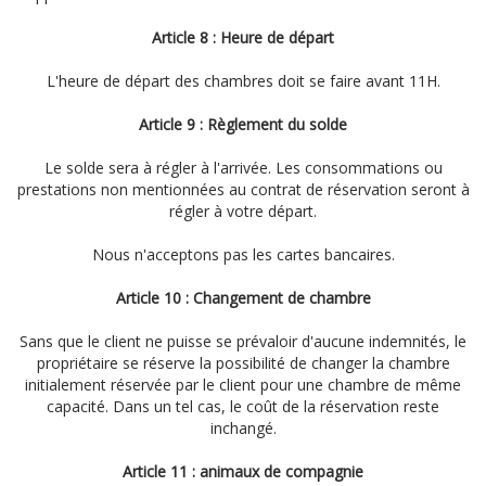
Article 8 : Heure de départ
L'heure de départ des chambres doit se faire avant 11H.
Article 9 : Règlement du solde
Le solde sera à régler à l'arrivée. Les consommations ou
prestations non mentionnées au contrat de réservation seront à
régler à votre départ.
Nous n'acceptons pas les cartes bancaires.
Article 10 : Changement de chambre
Sans que le client ne puisse se prévaloir d'aucune indemnités, le
propriétaire se réserve la possibilité de changer la chambre
initialement réservée par le client pour une chambre de même
capacité. Dans un tel cas, le coût de la réservation reste
inchangé.
Article 11 : animaux de compagnie