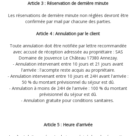
Article 3 : Réservation de dernière minute
Les réservations de dernière minute non réglées devront être
confirmée par mail par chacune des parties.
Article 4 : Annulation par le client
Toute annulation doit être notifiée par lettre recommandée
avec accusé de réception adressée au propriétaire : SAS
Domaine de Jouvence Le Château 17380 Annezay.
- Annulation intervenant entre 10 jours et 21 jours avant
l'arrivée : l'acompte reste acquis au propriétaire.
- Annulation intervenant entre 10 jours et 24H avant l'arrivée :
50 % du montant prévisionnel du séjour est dû.
- Annulation à moins de 24H de l'arrivée : 100 % du montant
prévisionnel du séjour est dû.
- Annulation gratuite pour conditions sanitaires.
Article 5 : Heure d'arrivée